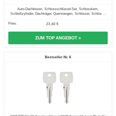
Auto-Dachboxen, Schlossschlüssel-Set, Schlosskern,
Schließzylinder, Dachträger, Querstangen, Schlösser, Schlüs ...
23,40 €
ZUM TOP ANGEBOT »
6