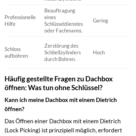
Beauftragung
Professionelle
eines
Gering
Hilfe
Schlüsseldienstes
oder Fachmanns.
Zerstörung des
Schloss
Schließzylinders
Hoch
aufbohren
durch Bohren.
Häufig gestellte Fragen zu Dachbox
öffnen: Was tun ohne Schlüssel?
Kann ich meine Dachbox mit einem Dietrich
öffnen?
Das Öffnen einer Dachbox mit einem Dietrich
(Lock Picking) ist prinzipiell möglich, erfordert