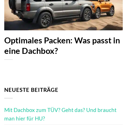
Optimales Packen: Was passt in
eine Dachbox?
NEUESTE BEITRÄGE
Mit Dachbox zum TÜV? Geht das? Und braucht
man hier für HU?