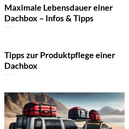
Maximale Lebensdauer einer
Dachbox – Infos & Tipps
Tipps zur Produktpflege einer
Dachbox