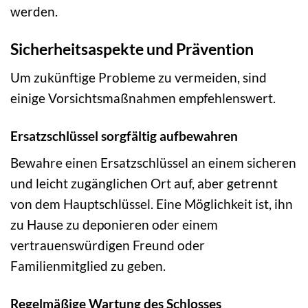
werden.
Sicherheitsaspekte und Prävention
Um zukünftige Probleme zu vermeiden, sind
einige Vorsichtsmaßnahmen empfehlenswert.
Ersatzschlüssel sorgfältig aufbewahren
Bewahre einen Ersatzschlüssel an einem sicheren
und leicht zugänglichen Ort auf, aber getrennt
von dem Hauptschlüssel. Eine Möglichkeit ist, ihn
zu Hause zu deponieren oder einem
vertrauenswürdigen Freund oder
Familienmitglied zu geben.
Regelmäßige Wartung des Schlosses