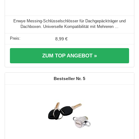
Enwye Messing-Schlüsselschlösser für Dachgepäckträger und
Dachboxen. Universelle Kompatibilität mit Mehreren ...
8,99 €
ZUM TOP ANGEBOT »
5