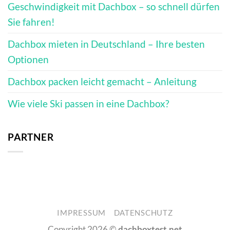
Geschwindigkeit mit Dachbox – so schnell dürfen
Sie fahren!
Dachbox mieten in Deutschland – Ihre besten
Optionen
Dachbox packen leicht gemacht – Anleitung
Wie viele Ski passen in eine Dachbox?
PARTNER
IMPRESSUM
DATENSCHUTZ
Copyright 2026 ©
dachboxtest.net