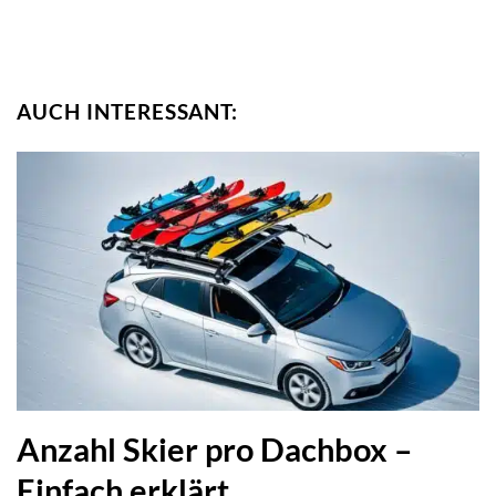
AUCH INTERESSANT:
Anzahl Skier pro Dachbox –
Einfach erklärt