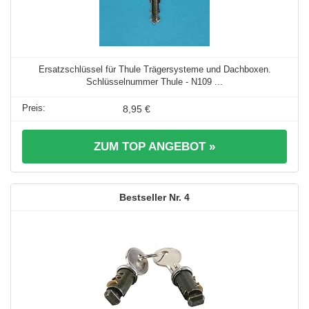
Ersatzschlüssel für Thule Trägersysteme und Dachboxen.
Schlüsselnummer Thule - N109 ...
8,95 €
ZUM TOP ANGEBOT »
4