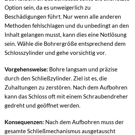
Option sein, da es unweigerlich zu
Beschädigungen führt. Nur wenn alle anderen
Methoden fehlschlagen und du unbedingt an den
Inhalt gelangen musst, kann dies eine Notlösung
sein. Wähle die Bohrergröße entsprechend dem
Schlosszylinder und gehe vorsichtig vor.
Vorgehensweise:
Bohre langsam und präzise
durch den Schließzylinder. Ziel ist es, die
Zuhaltungen zu zerstören. Nach dem Aufbohren
kann das Schloss oft mit einem Schraubendreher
gedreht und geöffnet werden.
Konsequenzen:
Nach dem Aufbohren muss der
gesamte Schließmechanismus ausgetauscht