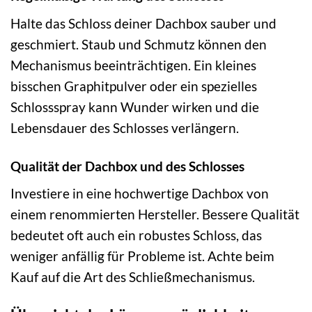
Halte das Schloss deiner Dachbox sauber und
geschmiert. Staub und Schmutz können den
Mechanismus beeinträchtigen. Ein kleines
bisschen Graphitpulver oder ein spezielles
Schlossspray kann Wunder wirken und die
Lebensdauer des Schlosses verlängern.
Qualität der Dachbox und des Schlosses
Investiere in eine hochwertige Dachbox von
einem renommierten Hersteller. Bessere Qualität
bedeutet oft auch ein robustes Schloss, das
weniger anfällig für Probleme ist. Achte beim
Kauf auf die Art des Schließmechanismus.