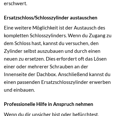
erschwert.
Ersatzschloss/Schlosszylinder austauschen
Eine weitere Möglichkeit ist der Austausch des
kompletten Schlosszylinders. Wenn du Zugang zu
dem Schloss hast, kannst du versuchen, den
Zylinder selbst auszubauen und durch einen
neuen zu ersetzen. Dies erfordert oft das Lösen
einer oder mehrerer Schrauben an der
Innenseite der Dachbox. Anschließend kannst du
einen passenden Ersatzschlosszylinder erwerben
und einbauen.
Professionelle Hilfe in Anspruch nehmen
Wenn du dir unsicher bist oder befürchtest,