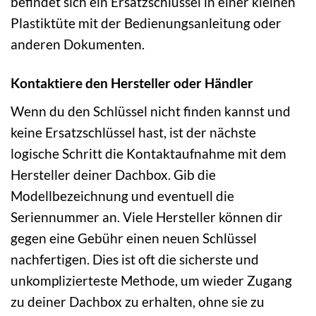
befindet sich ein Ersatzschlüssel in einer kleinen
Plastiktüte mit der Bedienungsanleitung oder
anderen Dokumenten.
Kontaktiere den Hersteller oder Händler
Wenn du den Schlüssel nicht finden kannst und
keine Ersatzschlüssel hast, ist der nächste
logische Schritt die Kontaktaufnahme mit dem
Hersteller deiner Dachbox. Gib die
Modellbezeichnung und eventuell die
Seriennummer an. Viele Hersteller können dir
gegen eine Gebühr einen neuen Schlüssel
nachfertigen. Dies ist oft die sicherste und
unkomplizierteste Methode, um wieder Zugang
zu deiner Dachbox zu erhalten, ohne sie zu