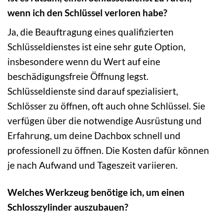
wenn ich den Schlüssel verloren habe?
Ja, die Beauftragung eines qualifizierten
Schlüsseldienstes ist eine sehr gute Option,
insbesondere wenn du Wert auf eine
beschädigungsfreie Öffnung legst.
Schlüsseldienste sind darauf spezialisiert,
Schlösser zu öffnen, oft auch ohne Schlüssel. Sie
verfügen über die notwendige Ausrüstung und
Erfahrung, um deine Dachbox schnell und
professionell zu öffnen. Die Kosten dafür können
je nach Aufwand und Tageszeit variieren.
Welches Werkzeug benötige ich, um einen
Schlosszylinder auszubauen?