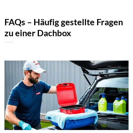
FAQs – Häufig gestellte Fragen
zu einer Dachbox