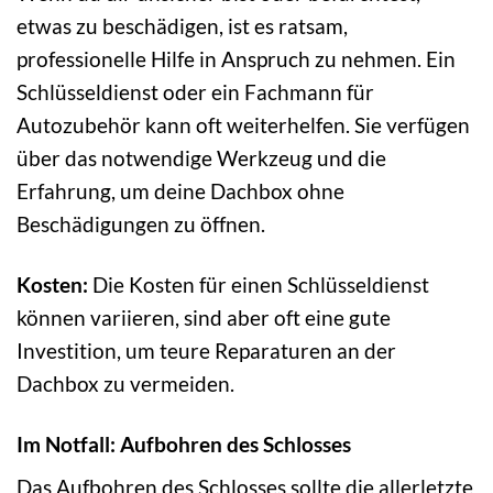
etwas zu beschädigen, ist es ratsam,
professionelle Hilfe in Anspruch zu nehmen. Ein
Schlüsseldienst oder ein Fachmann für
Autozubehör kann oft weiterhelfen. Sie verfügen
über das notwendige Werkzeug und die
Erfahrung, um deine Dachbox ohne
Beschädigungen zu öffnen.
Kosten:
Die Kosten für einen Schlüsseldienst
können variieren, sind aber oft eine gute
Investition, um teure Reparaturen an der
Dachbox zu vermeiden.
Im Notfall: Aufbohren des Schlosses
Das Aufbohren des Schlosses sollte die allerletzte