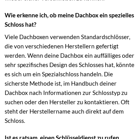
Wie erkenne ich, ob meine Dachbox ein spezielles
Schloss hat?
Viele Dachboxen verwenden Standardschlösser,
die von verschiedenen Herstellern gefertigt
werden. Wenn deine Dachbox ein auffälliges oder
sehr spezifisches Design des Schlosses hat, könnte
es sich um ein Spezialschloss handeln. Die
sicherste Methode ist, im Handbuch deiner
Dachbox nach Informationen zur Schlosstyp zu
suchen oder den Hersteller zu kontaktieren. Oft
steht der Herstellername auch direkt auf dem
Schloss.
Ist es ratsam, einen Schlüsseldienst zu rufen,