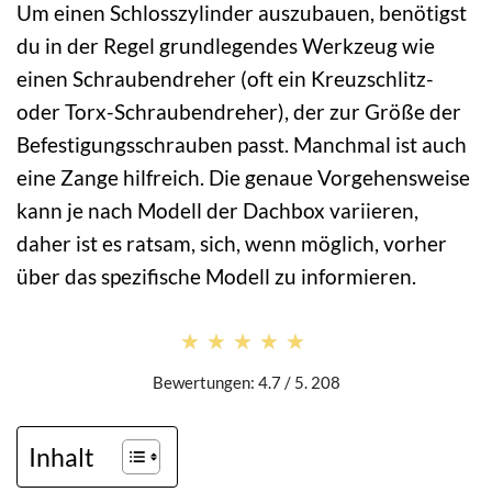
Um einen Schlosszylinder auszubauen, benötigst
du in der Regel grundlegendes Werkzeug wie
einen Schraubendreher (oft ein Kreuzschlitz-
oder Torx-Schraubendreher), der zur Größe der
Befestigungsschrauben passt. Manchmal ist auch
eine Zange hilfreich. Die genaue Vorgehensweise
kann je nach Modell der Dachbox variieren,
daher ist es ratsam, sich, wenn möglich, vorher
über das spezifische Modell zu informieren.
★★★★★
★★★★★
Bewertungen: 4.7 / 5. 208
Inhalt