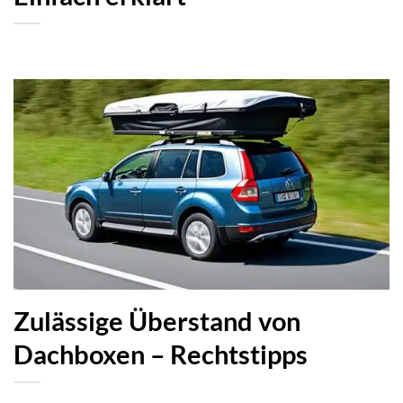
Zulässige Überstand von
Dachboxen – Rechtstipps