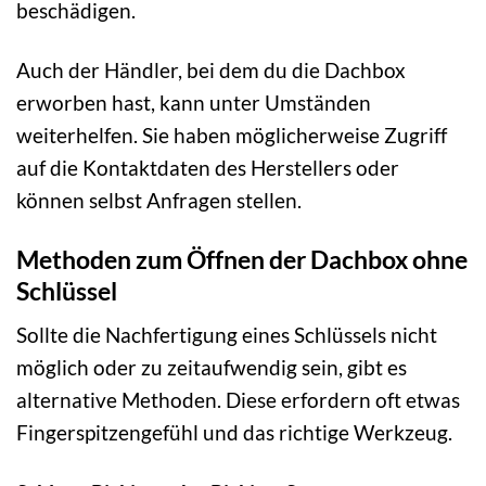
beschädigen.
Auch der Händler, bei dem du die Dachbox
erworben hast, kann unter Umständen
weiterhelfen. Sie haben möglicherweise Zugriff
auf die Kontaktdaten des Herstellers oder
können selbst Anfragen stellen.
Methoden zum Öffnen der Dachbox ohne
Schlüssel
Sollte die Nachfertigung eines Schlüssels nicht
möglich oder zu zeitaufwendig sein, gibt es
alternative Methoden. Diese erfordern oft etwas
Fingerspitzengefühl und das richtige Werkzeug.