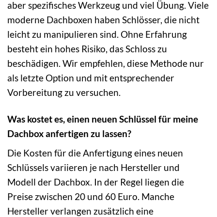
aber spezifisches Werkzeug und viel Übung. Viele
moderne Dachboxen haben Schlösser, die nicht
leicht zu manipulieren sind. Ohne Erfahrung
besteht ein hohes Risiko, das Schloss zu
beschädigen. Wir empfehlen, diese Methode nur
als letzte Option und mit entsprechender
Vorbereitung zu versuchen.
Was kostet es, einen neuen Schlüssel für meine
Dachbox anfertigen zu lassen?
Die Kosten für die Anfertigung eines neuen
Schlüssels variieren je nach Hersteller und
Modell der Dachbox. In der Regel liegen die
Preise zwischen 20 und 60 Euro. Manche
Hersteller verlangen zusätzlich eine