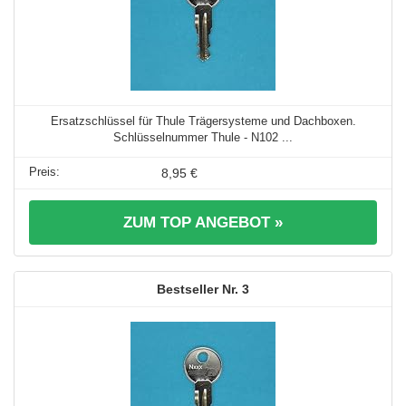
Ersatzschlüssel für Thule Trägersysteme und Dachboxen.
Schlüsselnummer Thule - N102 ...
8,95 €
ZUM TOP ANGEBOT »
3