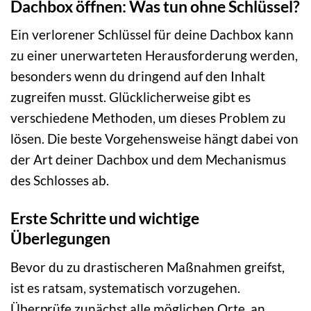
Dachbox öffnen: Was tun ohne Schlüssel?
Ein verlorener Schlüssel für deine Dachbox kann
zu einer unerwarteten Herausforderung werden,
besonders wenn du dringend auf den Inhalt
zugreifen musst. Glücklicherweise gibt es
verschiedene Methoden, um dieses Problem zu
lösen. Die beste Vorgehensweise hängt dabei von
der Art deiner Dachbox und dem Mechanismus
des Schlosses ab.
Erste Schritte und wichtige
Überlegungen
Bevor du zu drastischeren Maßnahmen greifst,
ist es ratsam, systematisch vorzugehen.
Überprüfe zunächst alle möglichen Orte, an