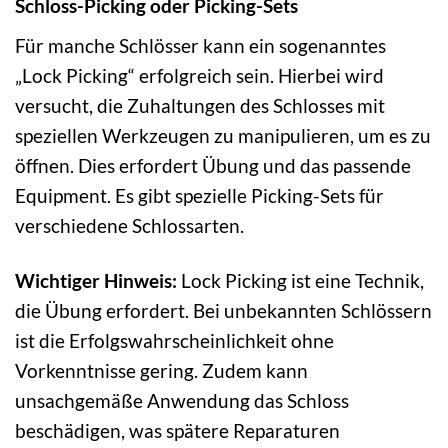
Schloss-Picking oder Picking-Sets
Für manche Schlösser kann ein sogenanntes
„Lock Picking“ erfolgreich sein. Hierbei wird
versucht, die Zuhaltungen des Schlosses mit
speziellen Werkzeugen zu manipulieren, um es zu
öffnen. Dies erfordert Übung und das passende
Equipment. Es gibt spezielle Picking-Sets für
verschiedene Schlossarten.
Wichtiger Hinweis:
Lock Picking ist eine Technik,
die Übung erfordert. Bei unbekannten Schlössern
ist die Erfolgswahrscheinlichkeit ohne
Vorkenntnisse gering. Zudem kann
unsachgemäße Anwendung das Schloss
beschädigen, was spätere Reparaturen