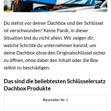
Du stehst vor deiner Dachbox und der Schlüssel
ist verschwunden? Keine Panik, in dieser
Situation bist du nicht allein. Wir zeigen dir,
welche Schritte du unternehmen kannst, um
deine Dachbox ohne den Originalschlüssel sicher
zu öffnen, ohne dabei den Inhalt oder die Box
selbst zu beschädigen.
Das sind die beliebtesten Schlüsselersatz
Dachbox Produkte
1