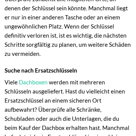
denen der Schlüssel sein könnte. Manchmal liegt
er nur in einer anderen Tasche oder an einem
ungewöhnlichen Platz. Wenn der Schlüssel
definitiv verloren ist, ist es wichtig, die nächsten
Schritte sorgfältig zu planen, um weitere Schäden
zu vermeiden.
Suche nach Ersatzschlüsseln
Viele
Dachboxen
werden mit mehreren
Schlüsseln ausgeliefert. Hast du vielleicht einen
Ersatzschlüssel an einem sicheren Ort
aufbewahrt? Überprüfe alle Schränke,
Schubladen oder auch die Unterlagen, die du
beim Kauf der Dachbox erhalten hast. Manchmal