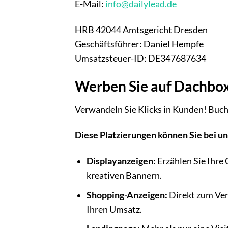
E-Mail:
info@dailylead.de
HRB 42044 Amtsgericht Dresden
Geschäftsführer: Daniel Hempfe
Umsatzsteuer-ID: DE347687634
Werben Sie auf Dachbox
Verwandeln Sie Klicks in Kunden! Buch
Diese Platzierungen können Sie bei u
Displayanzeigen:
Erzählen Sie Ihre 
kreativen Bannern.
Shopping-Anzeigen:
Direkt zum Ver
Ihren Umsatz.