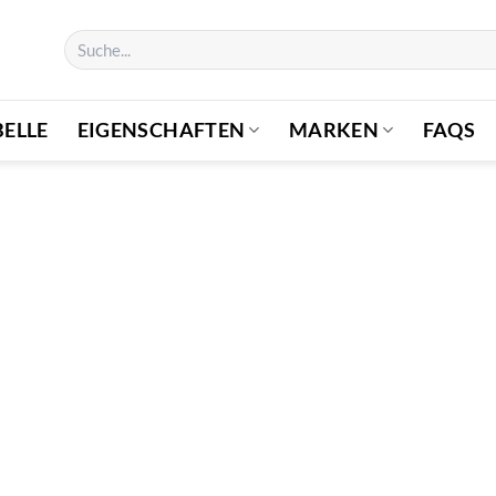
Suchen
nach:
ELLE
EIGENSCHAFTEN
MARKEN
FAQS