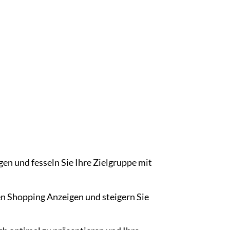
gen und fesseln Sie Ihre Zielgruppe mit
en Shopping Anzeigen und steigern Sie