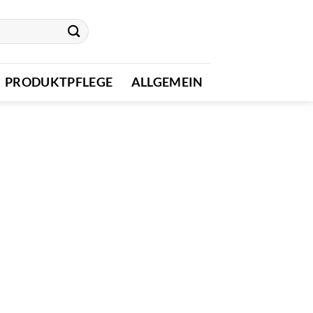
PRODUKTPFLEGE
ALLGEMEIN