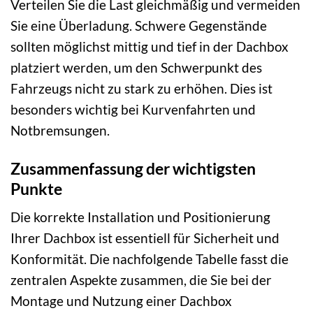
Verteilen Sie die Last gleichmäßig und vermeiden
Sie eine Überladung. Schwere Gegenstände
sollten möglichst mittig und tief in der Dachbox
platziert werden, um den Schwerpunkt des
Fahrzeugs nicht zu stark zu erhöhen. Dies ist
besonders wichtig bei Kurvenfahrten und
Notbremsungen.
Zusammenfassung der wichtigsten
Punkte
Die korrekte Installation und Positionierung
Ihrer Dachbox ist essentiell für Sicherheit und
Konformität. Die nachfolgende Tabelle fasst die
zentralen Aspekte zusammen, die Sie bei der
Montage und Nutzung einer Dachbox