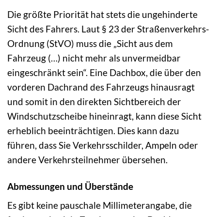
Die größte Priorität hat stets die ungehinderte
Sicht des Fahrers. Laut § 23 der Straßenverkehrs-
Ordnung (StVO) muss die „Sicht aus dem
Fahrzeug (…) nicht mehr als unvermeidbar
eingeschränkt sein“. Eine Dachbox, die über den
vorderen Dachrand des Fahrzeugs hinausragt
und somit in den direkten Sichtbereich der
Windschutzscheibe hineinragt, kann diese Sicht
erheblich beeinträchtigen. Dies kann dazu
führen, dass Sie Verkehrsschilder, Ampeln oder
andere Verkehrsteilnehmer übersehen.
Abmessungen und Überstände
Es gibt keine pauschale Millimeterangabe, die