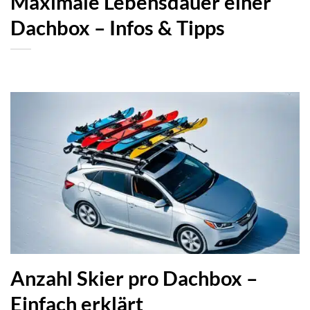
Maximale Lebensdauer einer
Dachbox – Infos & Tipps
Anzahl Skier pro Dachbox –
Einfach erklärt