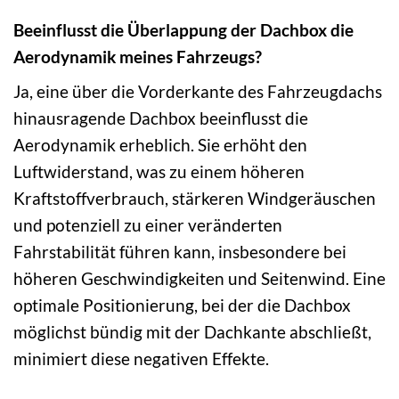
Beeinflusst die Überlappung der Dachbox die
Aerodynamik meines Fahrzeugs?
Ja, eine über die Vorderkante des Fahrzeugdachs
hinausragende Dachbox beeinflusst die
Aerodynamik erheblich. Sie erhöht den
Luftwiderstand, was zu einem höheren
Kraftstoffverbrauch, stärkeren Windgeräuschen
und potenziell zu einer veränderten
Fahrstabilität führen kann, insbesondere bei
höheren Geschwindigkeiten und Seitenwind. Eine
optimale Positionierung, bei der die Dachbox
möglichst bündig mit der Dachkante abschließt,
minimiert diese negativen Effekte.