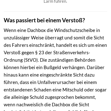
Lärm führen.
Was passiert bei einem Verstoß?
Wenn eine Dachbox die Windschutzscheibe in
unzulässiger Weise überragt und somit die Sicht
des Fahrers einschränkt, handelt es sich um einen
Verstoß gegen § 23 der Straßenverkehrs-
Ordnung (StVO). Die zuständigen Behörden
können hierbei ein Bußgeld verhängen. Darüber
hinaus kann eine eingeschränkte Sicht dazu
führen, dass ein Unfallverursacher bei einem
entstandenen Schaden eine Mitschuld oder sogar
die alleinige Schuld zugesprochen bekommt,
wenn nachweislich die Dachbox die Sicht