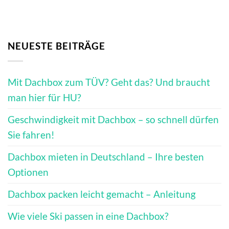
NEUESTE BEITRÄGE
Mit Dachbox zum TÜV? Geht das? Und braucht
man hier für HU?
Geschwindigkeit mit Dachbox – so schnell dürfen
Sie fahren!
Dachbox mieten in Deutschland – Ihre besten
Optionen
Dachbox packen leicht gemacht – Anleitung
Wie viele Ski passen in eine Dachbox?