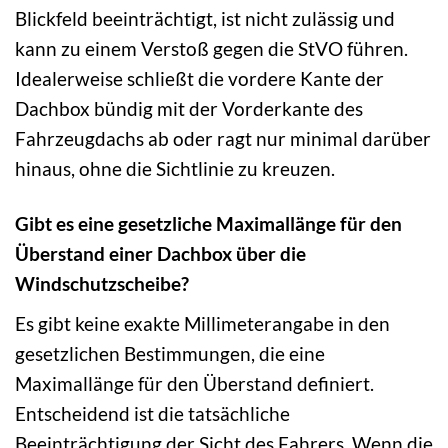
Blickfeld beeinträchtigt, ist nicht zulässig und
kann zu einem Verstoß gegen die StVO führen.
Idealerweise schließt die vordere Kante der
Dachbox bündig mit der Vorderkante des
Fahrzeugdachs ab oder ragt nur minimal darüber
hinaus, ohne die Sichtlinie zu kreuzen.
Gibt es eine gesetzliche Maximallänge für den
Überstand einer Dachbox über die
Windschutzscheibe?
Es gibt keine exakte Millimeterangabe in den
gesetzlichen Bestimmungen, die eine
Maximallänge für den Überstand definiert.
Entscheidend ist die tatsächliche
Beeinträchtigung der Sicht des Fahrers. Wenn die