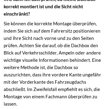
korrekt montiert ist und die Sicht nicht
einschränkt?
Sie können die korrekte Montage überprüfen,
indem Sie sich auf dem Fahrersitz positionieren
und Ihre Sicht nach vorne und zu den Seiten
prüfen. Achten Sie darauf, ob die Dachbox den
Blick auf Verkehrsschilder, Ampeln oder andere
wichtige visuelle Informationen behindert. Eine
weitere Methode ist, die Dachbox so
auszurichten, dass ihre vordere Kante ungefähr
mit der Vorderkante des Fahrzeugdachs
abschließt. Im Zweifelsfall empfiehlt es sich, die
Montage von einem Fachmann überprüfen zu
lassen.