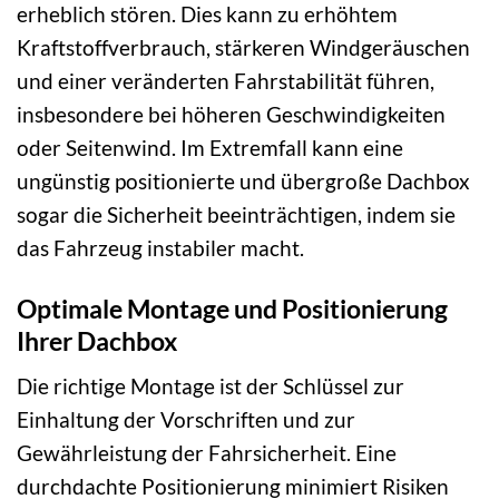
erheblich stören. Dies kann zu erhöhtem
Kraftstoffverbrauch, stärkeren Windgeräuschen
und einer veränderten Fahrstabilität führen,
insbesondere bei höheren Geschwindigkeiten
oder Seitenwind. Im Extremfall kann eine
ungünstig positionierte und übergroße Dachbox
sogar die Sicherheit beeinträchtigen, indem sie
das Fahrzeug instabiler macht.
Optimale Montage und Positionierung
Ihrer Dachbox
Die richtige Montage ist der Schlüssel zur
Einhaltung der Vorschriften und zur
Gewährleistung der Fahrsicherheit. Eine
durchdachte Positionierung minimiert Risiken