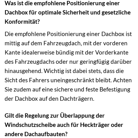
Was ist die empfohlene Positionierung einer
Dachbox für optimale Sicherheit und gesetzliche
Konformität?
Die empfohlene Positionierung einer Dachbox ist
mittig auf dem Fahrzeugdach, mit der vorderen
Kante idealerweise bündig mit der Vorderkante
des Fahrzeugdachs oder nur geringfügig darüber
hinausgehend. Wichtig ist dabei stets, dass die
Sicht des Fahrers uneingeschränkt bleibt. Achten
Sie zudem auf eine sichere und feste Befestigung
der Dachbox auf den Dachträgern.
Gilt die Regelung zur Überlappung der
Windschutzscheibe auch für Heckträger oder
andere Dachaufbauten?