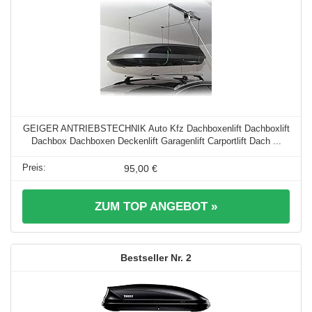
GEIGER ANTRIEBSTECHNIK Auto Kfz Dachboxenlift Dachboxlift
Dachbox Dachboxen Deckenlift Garagenlift Carportlift Dach ...
95,00 €
ZUM TOP ANGEBOT »
2