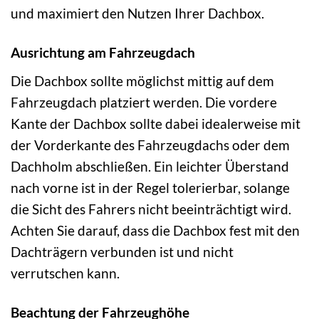
und maximiert den Nutzen Ihrer Dachbox.
Ausrichtung am Fahrzeugdach
Die Dachbox sollte möglichst mittig auf dem
Fahrzeugdach platziert werden. Die vordere
Kante der Dachbox sollte dabei idealerweise mit
der Vorderkante des Fahrzeugdachs oder dem
Dachholm abschließen. Ein leichter Überstand
nach vorne ist in der Regel tolerierbar, solange
die Sicht des Fahrers nicht beeinträchtigt wird.
Achten Sie darauf, dass die Dachbox fest mit den
Dachträgern verbunden ist und nicht
verrutschen kann.
Beachtung der Fahrzeughöhe