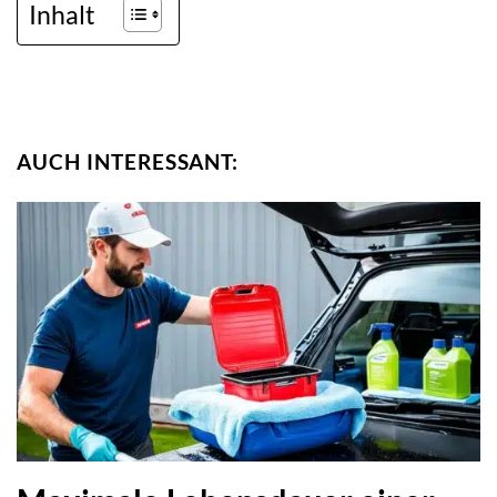
Inhalt
AUCH INTERESSANT: