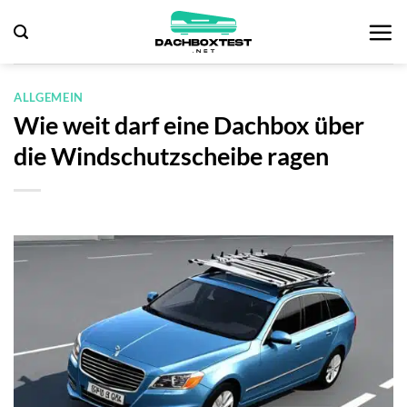
Zum
Inhalt
springen
ALLGEMEIN
Wie weit darf eine Dachbox über
die Windschutzscheibe ragen