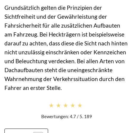
Grundsätzlich gelten die Prinzipien der
Sichtfreiheit und der Gewährleistung der
Fahrsicherheit für alle zusätzlichen Aufbauten
am Fahrzeug. Bei Heckträgern ist beispielsweise
darauf zu achten, dass diese die Sicht nach hinten
nicht unzulässig einschränken oder Kennzeichen
und Beleuchtung verdecken. Bei allen Arten von
Dachaufbauten steht die uneingeschränkte
Wahrnehmung der Verkehrssituation durch den
Fahrer an erster Stelle.
★★★★★
★★★★★
Bewertungen: 4.7 / 5. 189