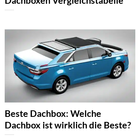
Dachboxen Vergleichstabelle
Beste Dachbox: Welche
Dachbox ist wirklich die Beste?