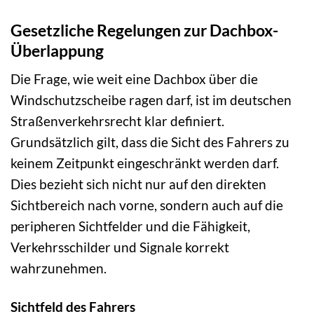
Gesetzliche Regelungen zur Dachbox-
Überlappung
Die Frage, wie weit eine Dachbox über die
Windschutzscheibe ragen darf, ist im deutschen
Straßenverkehrsrecht klar definiert.
Grundsätzlich gilt, dass die Sicht des Fahrers zu
keinem Zeitpunkt eingeschränkt werden darf.
Dies bezieht sich nicht nur auf den direkten
Sichtbereich nach vorne, sondern auch auf die
peripheren Sichtfelder und die Fähigkeit,
Verkehrsschilder und Signale korrekt
wahrzunehmen.
Sichtfeld des Fahrers