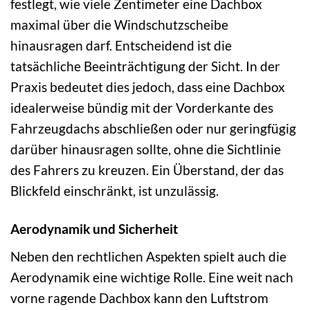
festlegt, wie viele Zentimeter eine Dachbox
maximal über die Windschutzscheibe
hinausragen darf. Entscheidend ist die
tatsächliche Beeinträchtigung der Sicht. In der
Praxis bedeutet dies jedoch, dass eine Dachbox
idealerweise bündig mit der Vorderkante des
Fahrzeugdachs abschließen oder nur geringfügig
darüber hinausragen sollte, ohne die Sichtlinie
des Fahrers zu kreuzen. Ein Überstand, der das
Blickfeld einschränkt, ist unzulässig.
Aerodynamik und Sicherheit
Neben den rechtlichen Aspekten spielt auch die
Aerodynamik eine wichtige Rolle. Eine weit nach
vorne ragende Dachbox kann den Luftstrom