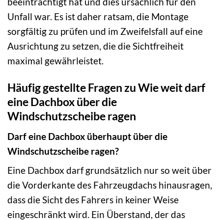
beeinträchtigt hat und dies ursächlich für den
Unfall war. Es ist daher ratsam, die Montage
sorgfältig zu prüfen und im Zweifelsfall auf eine
Ausrichtung zu setzen, die die Sichtfreiheit
maximal gewährleistet.
Häufig gestellte Fragen zu Wie weit darf
eine Dachbox über die
Windschutzscheibe ragen
Darf eine Dachbox überhaupt über die
Windschutzscheibe ragen?
Eine Dachbox darf grundsätzlich nur so weit über
die Vorderkante des Fahrzeugdachs hinausragen,
dass die Sicht des Fahrers in keiner Weise
eingeschränkt wird. Ein Überstand, der das