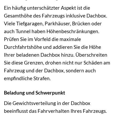
Ein häufig unterschätzter Aspekt ist die
Gesamthöhe des Fahrzeugs inklusive Dachbox.
Viele Tiefgaragen, Parkhäuser, Brücken oder
auch Tunnel haben Höhenbeschränkungen.
Prüfen Sie im Vorfeld die maximale
Durchfahrtshöhe und addieren Sie die Höhe
Ihrer beladenen Dachbox hinzu. Überschreiten
Sie diese Grenzen, drohen nicht nur Schäden am
Fahrzeug und der Dachbox, sondern auch
empfindliche Strafen.
Beladung und Schwerpunkt
Die Gewichtsverteilung in der Dachbox
beeinflusst das Fahrverhalten Ihres Fahrzeugs.