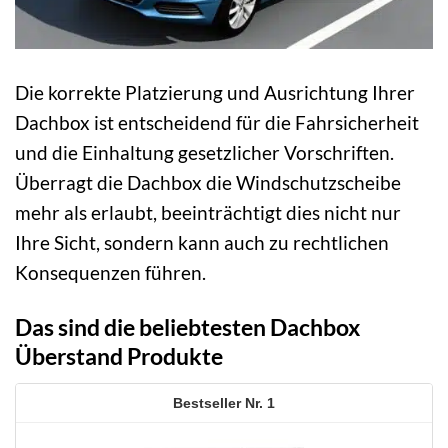
Die korrekte Platzierung und Ausrichtung Ihrer
Dachbox ist entscheidend für die Fahrsicherheit
und die Einhaltung gesetzlicher Vorschriften.
Überragt die Dachbox die Windschutzscheibe
mehr als erlaubt, beeinträchtigt dies nicht nur
Ihre Sicht, sondern kann auch zu rechtlichen
Konsequenzen führen.
Das sind die beliebtesten Dachbox
Überstand Produkte
1