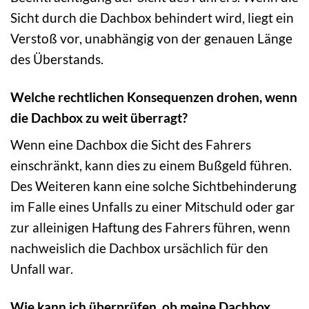
Sicht durch die Dachbox behindert wird, liegt ein
Verstoß vor, unabhängig von der genauen Länge
des Überstands.
Welche rechtlichen Konsequenzen drohen, wenn
die Dachbox zu weit überragt?
Wenn eine Dachbox die Sicht des Fahrers
einschränkt, kann dies zu einem Bußgeld führen.
Des Weiteren kann eine solche Sichtbehinderung
im Falle eines Unfalls zu einer Mitschuld oder gar
zur alleinigen Haftung des Fahrers führen, wenn
nachweislich die Dachbox ursächlich für den
Unfall war.
Wie kann ich überprüfen, ob meine Dachbox