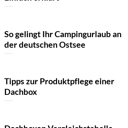
So gelingt Ihr Campingurlaub an
der deutschen Ostsee
Tipps zur Produktpflege einer
Dachbox