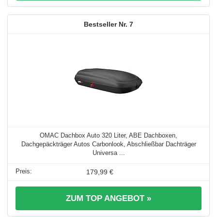
7
OMAC Dachbox Auto 320 Liter, ABE Dachboxen,
Dachgepäckträger Autos Carbonlook, Abschließbar Dachträger
Universa ...
179,99 €
ZUM TOP ANGEBOT »