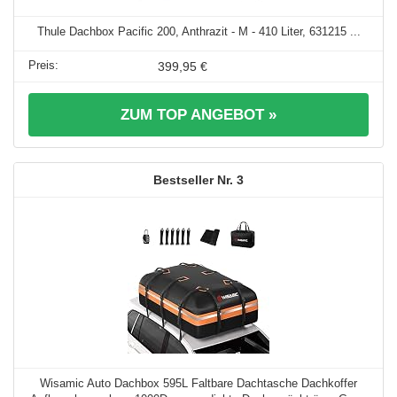
Thule Dachbox Pacific 200, Anthrazit - M - 410 Liter, 631215 ...
399,95 €
ZUM TOP ANGEBOT »
3
Wisamic Auto Dachbox 595L Faltbare Dachtasche Dachkoffer