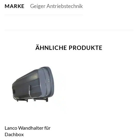
MARKE
Geiger Antriebstechnik
ÄHNLICHE PRODUKTE
Lanco Wandhalter für
Dachbox