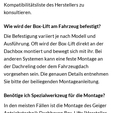
Kompatibilitätsliste des Herstellers zu
konsultieren.
Wie wird der Box-Lift am Fahrzeug befestigt?
Die Befestigung variiert je nach Modell und
Ausführung. Oft wird der Box-Lift direkt an der
Dachbox montiert und bewegt sich mit ihr. Bei
anderen Systemen kann eine feste Montage an
der Dachreling oder dem Fahrzeugdach
vorgesehen sein. Die genauen Details entnehmen
Sie bitte der beiliegenden Montageanleitung.
Benötige ich Spezialwerkzeug für die Montage?
In den meisten Fällen ist die Montage des Geiger
Antriebstechnik Dachboxen Box-Lifts [Hersteller-