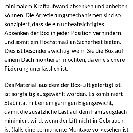
minimalem Kraftaufwand absenken und anheben
können. Die Arretierungsmechanismen sind so
konzipiert, dass sie ein unbeabsichtigtes
Absenken der Box in jeder Position verhindern
und somit ein Höchstmaß an Sicherheit bieten.
Dies ist besonders wichtig, wenn Sie die Box auf
einem Dach montieren möchten, da eine sichere
Fixierung unerlässlich ist.
Das Material, aus dem der Box-Lift gefertigt ist,
ist sorgfältig ausgewählt worden. Es kombiniert
Stabilität mit einem geringen Eigengewicht,
damit die zusätzliche Last auf dem Fahrzeugdach
minimiert wird, wenn der Lift nicht in Gebrauch
ist (falls eine permanente Montage vorgesehen ist