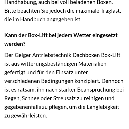
Handhabung, auch bei voll beladenen Boxen.
Bitte beachten Sie jedoch die maximale Traglast,
die im Handbuch angegeben ist.
Kann der Box-Lift bei jedem Wetter eingesetzt
werden?
Der Geiger Antriebstechnik Dachboxen Box-Lift
ist aus witterungsbeständigen Materialien
gefertigt und für den Einsatz unter
verschiedenen Bedingungen konzipiert. Dennoch
ist es ratsam, ihn nach starker Beanspruchung bei
Regen, Schnee oder Streusalz zu reinigen und
gegebenenfalls zu pflegen, um die Langlebigkeit
zu gewährleisten.