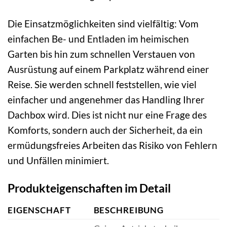
Die Einsatzmöglichkeiten sind vielfältig: Vom
einfachen Be- und Entladen im heimischen
Garten bis hin zum schnellen Verstauen von
Ausrüstung auf einem Parkplatz während einer
Reise. Sie werden schnell feststellen, wie viel
einfacher und angenehmer das Handling Ihrer
Dachbox wird. Dies ist nicht nur eine Frage des
Komforts, sondern auch der Sicherheit, da ein
ermüdungsfreies Arbeiten das Risiko von Fehlern
und Unfällen minimiert.
Produkteigenschaften im Detail
EIGENSCHAFT
BESCHREIBUNG