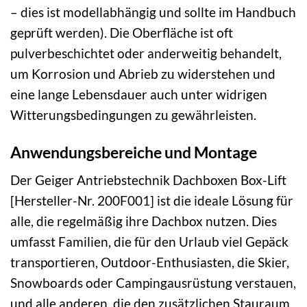
– dies ist modellabhängig und sollte im Handbuch
geprüft werden). Die Oberfläche ist oft
pulverbeschichtet oder anderweitig behandelt,
um Korrosion und Abrieb zu widerstehen und
eine lange Lebensdauer auch unter widrigen
Witterungsbedingungen zu gewährleisten.
Anwendungsbereiche und Montage
Der Geiger Antriebstechnik Dachboxen Box-Lift
[Hersteller-Nr. 200F001] ist die ideale Lösung für
alle, die regelmäßig ihre Dachbox nutzen. Dies
umfasst Familien, die für den Urlaub viel Gepäck
transportieren, Outdoor-Enthusiasten, die Skier,
Snowboards oder Campingausrüstung verstauen,
und alle anderen, die den zusätzlichen Stauraum