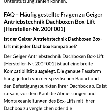
Unterstützung zählen können.
FAQ – Häufig gestellte Fragen zu Geiger
Antriebstechnik Dachboxen Box-Lift
[Hersteller-Nr. 200F001]
Ist der Geiger Antriebstechnik Dachboxen Box-
Lift mit jeder Dachbox kompatibel?
Der Geiger Antriebstechnik Dachboxen Box-Lift
[Hersteller-Nr. 200F001] ist auf eine breite
Kompatibilität ausgelegt. Die genaue Passform
hängt jedoch von der spezifischen Bauart und
den Befestigungspunkten Ihrer Dachbox ab. Es ist
ratsam, vor dem Kauf die Abmessungen und
Montageanleitungen des Box-Lifts mit Ihrer
Dachbox zu vergleichen oder die