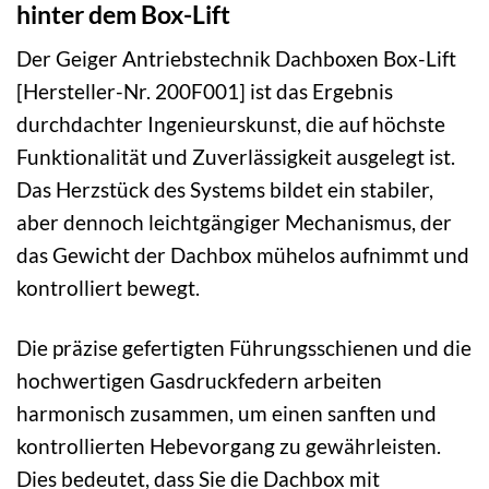
hinter dem Box-Lift
Der Geiger Antriebstechnik Dachboxen Box-Lift
[Hersteller-Nr. 200F001] ist das Ergebnis
durchdachter Ingenieurskunst, die auf höchste
Funktionalität und Zuverlässigkeit ausgelegt ist.
Das Herzstück des Systems bildet ein stabiler,
aber dennoch leichtgängiger Mechanismus, der
das Gewicht der Dachbox mühelos aufnimmt und
kontrolliert bewegt.
Die präzise gefertigten Führungsschienen und die
hochwertigen Gasdruckfedern arbeiten
harmonisch zusammen, um einen sanften und
kontrollierten Hebevorgang zu gewährleisten.
Dies bedeutet, dass Sie die Dachbox mit