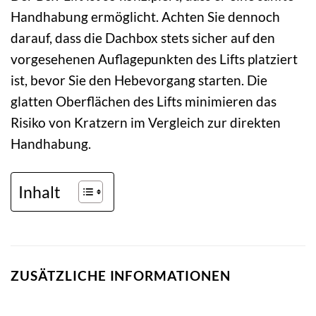
Handhabung ermöglicht. Achten Sie dennoch
darauf, dass die Dachbox stets sicher auf den
vorgesehenen Auflagepunkten des Lifts platziert
ist, bevor Sie den Hebevorgang starten. Die
glatten Oberflächen des Lifts minimieren das
Risiko von Kratzern im Vergleich zur direkten
Handhabung.
Inhalt
ZUSÄTZLICHE INFORMATIONEN