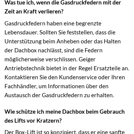
Was tue ich, wenn die Gasdruckfedern mit der
Zeit an Kraft verlieren?
Gasdruckfedern haben eine begrenzte
Lebensdauer. Sollten Sie feststellen, dass die
Unterstützung beim Anheben oder das Halten
der Dachbox nachlässt, sind die Federn
möglicherweise verschlissen. Geiger
Antriebstechnik bietet in der Regel Ersatzteile an.
Kontaktieren Sie den Kundenservice oder Ihren
Fachhändler, um Informationen über den
Austausch der Gasdruckfedern zu erhalten.
Wie schütze ich meine Dachbox beim Gebrauch
des Lifts vor Kratzern?
Der Box-Lift ist so konzipiert, dass er eine sanfte