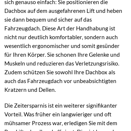
sich genauso einfach: Sie positionieren die
Dachbox auf dem ausgefahrenen Lift und heben
sie dann bequem und sicher auf das
Fahrzeugdach. Diese Art der Handhabung ist
nicht nur deutlich komfortabler, sondern auch
wesentlich ergonomischer und somit gesünder
für Ihren Körper. Sie schonen Ihre Gelenke und
Muskeln und reduzieren das Verletzungsrisiko.
Zudem schützen Sie sowohl Ihre Dachbox als
auch das Fahrzeugdach vor unbeabsichtigten
Kratzern und Dellen.
Die Zeitersparnis ist ein weiterer signifikanter
Vorteil. Was früher ein langwieriger und oft
mühsamer Prozess war, erledigen Sie mit dem