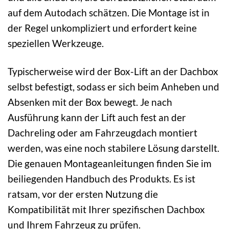
auf dem Autodach schätzen. Die Montage ist in
der Regel unkompliziert und erfordert keine
speziellen Werkzeuge.
Typischerweise wird der Box-Lift an der Dachbox
selbst befestigt, sodass er sich beim Anheben und
Absenken mit der Box bewegt. Je nach
Ausführung kann der Lift auch fest an der
Dachreling oder am Fahrzeugdach montiert
werden, was eine noch stabilere Lösung darstellt.
Die genauen Montageanleitungen finden Sie im
beiliegenden Handbuch des Produkts. Es ist
ratsam, vor der ersten Nutzung die
Kompatibilität mit Ihrer spezifischen Dachbox
und Ihrem Fahrzeug zu prüfen.