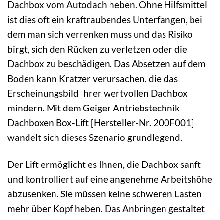
Dachbox vom Autodach heben. Ohne Hilfsmittel
ist dies oft ein kraftraubendes Unterfangen, bei
dem man sich verrenken muss und das Risiko
birgt, sich den Rücken zu verletzen oder die
Dachbox zu beschädigen. Das Absetzen auf dem
Boden kann Kratzer verursachen, die das
Erscheinungsbild Ihrer wertvollen Dachbox
mindern. Mit dem Geiger Antriebstechnik
Dachboxen Box-Lift [Hersteller-Nr. 200F001]
wandelt sich dieses Szenario grundlegend.
Der Lift ermöglicht es Ihnen, die Dachbox sanft
und kontrolliert auf eine angenehme Arbeitshöhe
abzusenken. Sie müssen keine schweren Lasten
mehr über Kopf heben. Das Anbringen gestaltet