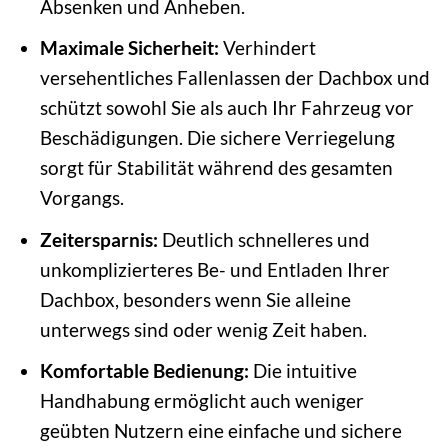
Absenken und Anheben.
Maximale Sicherheit:
Verhindert
versehentliches Fallenlassen der Dachbox und
schützt sowohl Sie als auch Ihr Fahrzeug vor
Beschädigungen. Die sichere Verriegelung
sorgt für Stabilität während des gesamten
Vorgangs.
Zeitersparnis:
Deutlich schnelleres und
unkomplizierteres Be- und Entladen Ihrer
Dachbox, besonders wenn Sie alleine
unterwegs sind oder wenig Zeit haben.
Komfortable Bedienung:
Die intuitive
Handhabung ermöglicht auch weniger
geübten Nutzern eine einfache und sichere