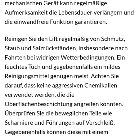
mechanischen Gerät kann regelmäßige
Aufmerksamkeit die Lebensdauer verlängern und
die einwandfreie Funktion garantieren.
Reinigen Sie den Lift regelmäßig von Schmutz,
Staub und Salzrückständen, insbesondere nach
Fahrten bei widrigen Wetterbedingungen. Ein
feuchtes Tuch und gegebenenfalls ein mildes
Reinigungsmittel genügen meist. Achten Sie
darauf, dass keine aggressiven Chemikalien
verwendet werden, die die
Oberflächenbeschichtung angreifen könnten.
Überprüfen Sie die beweglichen Teile wie
Scharniere und Führungen auf Verschleiß.
Gegebenenfalls können diese mit einem