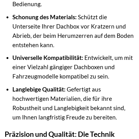
Bedienung.
Schonung des Materials:
Schützt die
Unterseite Ihrer Dachbox vor Kratzern und
Abrieb, der beim Herumzerren auf dem Boden
entstehen kann.
Universelle Kompatibilität:
Entwickelt, um mit
einer Vielzahl gängiger Dachboxen und
Fahrzeugmodelle kompatibel zu sein.
Langlebige Qualität:
Gefertigt aus
hochwertigen Materialien, die für ihre
Robustheit und Langlebigkeit bekannt sind,
um Ihnen langfristig Freude zu bereiten.
Präzision und Qualität: Die Technik