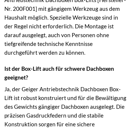
Nr. 200F001] mit gängigem Werkzeug aus dem
Haushalt möglich. Spezielle Werkzeuge sind in
der Regel nicht erforderlich. Die Montage ist
darauf ausgelegt, auch von Personen ohne
tiefgreifende technische Kenntnisse
durchgeführt werden zu können.
Ist der Box-Lift auch für schwere Dachboxen
geeignet?
Ja, der Geiger Antriebstechnik Dachboxen Box-
Lift ist robust konstruiert und für die Bewältigung
des Gewichts gängiger Dachboxen ausgelegt. Die
präzisen Gasdruckfedern und die stabile
Konstruktion sorgen für eine sichere