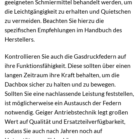
geeigneten Schmiermittel behandelt werden, um
die Leichtgängigkeit zu erhalten und Quietschen
zu vermeiden. Beachten Sie hierzu die
spezifischen Empfehlungen im Handbuch des
Herstellers.
Kontrollieren Sie auch die Gasdruckfedern auf
ihre Funktionsfähigkeit. Diese sollten über einen
langen Zeitraum ihre Kraft behalten, um die
Dachbox sicher zu halten und zu bewegen.
Sollten Sie eine nachlassende Leistung feststellen,
ist möglicherweise ein Austausch der Federn
notwendig. Geiger Antriebstechnik legt großen
Wert auf Qualität und Ersatzteilverfügbarkeit,
sodass Sie auch nach Jahren noch auf