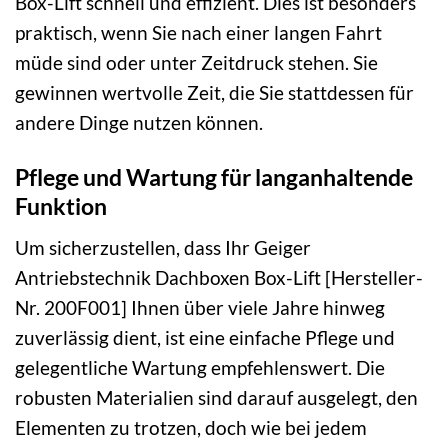
Box-Lift schnell und effizient. Dies ist besonders
praktisch, wenn Sie nach einer langen Fahrt
müde sind oder unter Zeitdruck stehen. Sie
gewinnen wertvolle Zeit, die Sie stattdessen für
andere Dinge nutzen können.
Pflege und Wartung für langanhaltende
Funktion
Um sicherzustellen, dass Ihr Geiger
Antriebstechnik Dachboxen Box-Lift [Hersteller-
Nr. 200F001] Ihnen über viele Jahre hinweg
zuverlässig dient, ist eine einfache Pflege und
gelegentliche Wartung empfehlenswert. Die
robusten Materialien sind darauf ausgelegt, den
Elementen zu trotzen, doch wie bei jedem