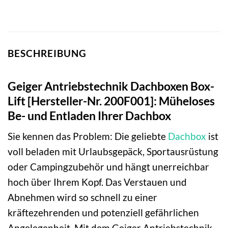
BESCHREIBUNG
Geiger Antriebstechnik Dachboxen Box-
Lift [Hersteller-Nr. 200F001]: Müheloses
Be- und Entladen Ihrer Dachbox
Sie kennen das Problem: Die geliebte
Dachbox
ist
voll beladen mit Urlaubsgepäck, Sportausrüstung
oder Campingzubehör und hängt unerreichbar
hoch über Ihrem Kopf. Das Verstauen und
Abnehmen wird so schnell zu einer
kräftezehrenden und potenziell gefährlichen
Angelegenheit. Mit dem Geiger Antriebstechnik