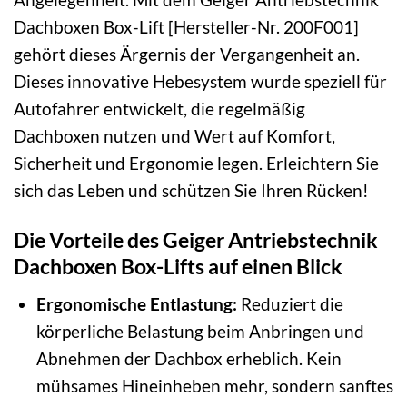
Dachboxen Box-Lift [Hersteller-Nr. 200F001]
gehört dieses Ärgernis der Vergangenheit an.
Dieses innovative Hebesystem wurde speziell für
Autofahrer entwickelt, die regelmäßig
Dachboxen nutzen und Wert auf Komfort,
Sicherheit und Ergonomie legen. Erleichtern Sie
sich das Leben und schützen Sie Ihren Rücken!
Die Vorteile des Geiger Antriebstechnik
Dachboxen Box-Lifts auf einen Blick
Ergonomische Entlastung:
Reduziert die
körperliche Belastung beim Anbringen und
Abnehmen der Dachbox erheblich. Kein
mühsames Hineinheben mehr, sondern sanftes