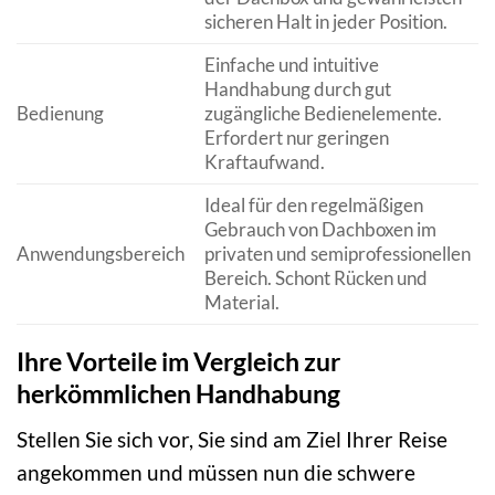
sicheren Halt in jeder Position.
Einfache und intuitive
Handhabung durch gut
Bedienung
zugängliche Bedienelemente.
Erfordert nur geringen
Kraftaufwand.
Ideal für den regelmäßigen
Gebrauch von Dachboxen im
Anwendungsbereich
privaten und semiprofessionellen
Bereich. Schont Rücken und
Material.
Ihre Vorteile im Vergleich zur
herkömmlichen Handhabung
Stellen Sie sich vor, Sie sind am Ziel Ihrer Reise
angekommen und müssen nun die schwere